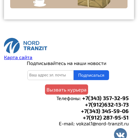
Карта сайта
Подписывайтесь на наши новости
Вызвать курьера
+7(343) 357-32-95
Телефоны:
+7(912)632-13-73
+7(343) 345-59-06
+7(912) 287-95-51
E-mail: vokzal1@nord-tranzit.ru