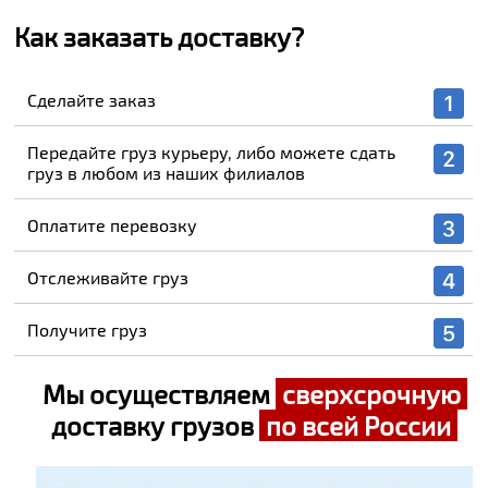
Как заказать доставку?
Сделайте заказ
Передайте груз курьеру, либо можете сдать
груз в любом из наших филиалов
Оплатите перевозку
Отслеживайте груз
Получите груз
Мы осуществляем
сверхсрочную
доставку грузов
по всей России