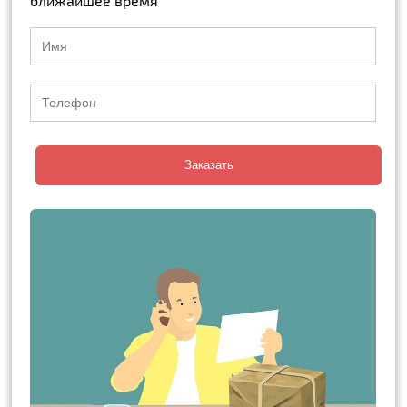
ближайшее время