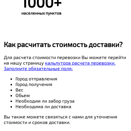
1000+
населенных пунктов
Как расчитать стоимость доставки?
Для расчета стоимости перевозки Вы можете перейти
на нашу страницу
кальлутора расчета перевозки.
Заполните обязательные поля:
Город отправления
Город получения
Вес
Обьем
Необходим ли забор груза
Необходима ли доставка
Вы также можете связяться с нами для уточнения
стоимости и сроков доставки.