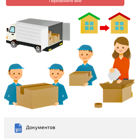
Документов