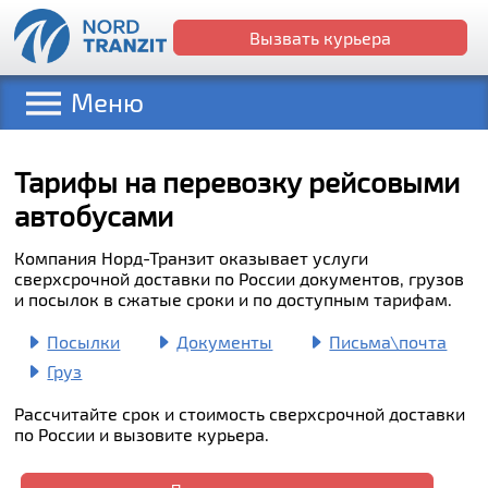
Вызвать курьера
Меню
Тарифы на перевозку рейсовыми
автобусами
Компания Норд-Транзит оказывает услуги
сверхсрочной доставки по России документов, грузов
и посылок в сжатые сроки и по доступным тарифам.
Посылки
Документы
Письма\почта
Груз
Рассчитайте срок и стоимость сверхсрочной доставки
по России и вызовите курьера.