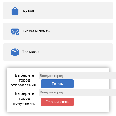
Грузов
Писем и почты
Посылок
Выберите
город
отправления:
Выберите
город
получения: