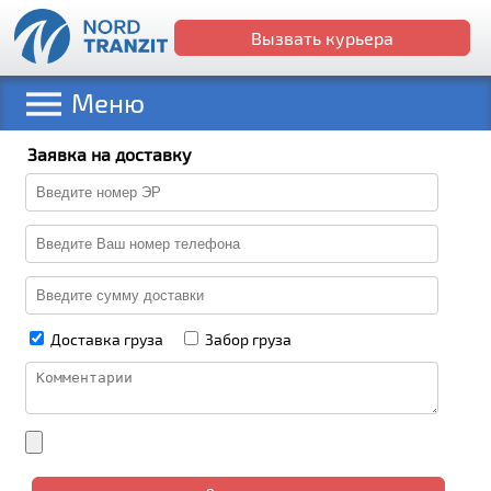
Вызвать курьера
Меню
Заявка на доставку
Доставка груза
Забор груза