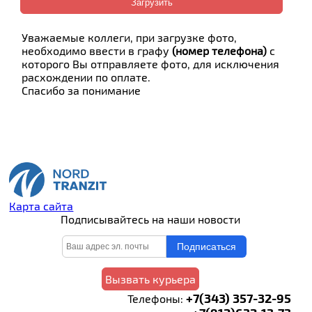
Уважаемые коллеги, при загрузке фото,
необходимо ввести в графу
(номер телефона)
с
которого Вы отправляете фото, для исключения
расхождении по оплате.
Спасибо за понимание
Карта сайта
Подписывайтесь на наши новости
Вызвать курьера
+7(343) 357-32-95
Телефоны: